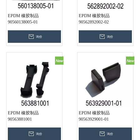
EPDM 橡胶制品
EPDM 橡胶制品
90560138005-01
90562892002-02
询价
询价
EPDM 橡胶制品
EPDM 橡胶制品
90563881001
90563929001-01
询价
询价