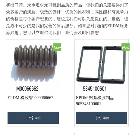
和出口商。秉承追求无可挑剔品质的产品，使我们的关建客得到了
众多客户的满意。极致的设计，优质的原材料，高性能和有竞争力
的价格是每个客户想要的，这也是我们可以为您提供的。当然，也
是必不可少的是我们完善的售后服务。如果您对我们的
EPDM
服务
感兴趣，您可以立即咨询我们，我们会及时回复您！
EPDM 橡胶管 900066662
EPDM 封条橡胶制品
905345100601
询价
询价