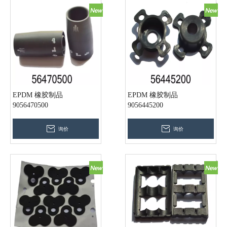
EPDM 橡胶制品
EPDM 橡胶制品
9056470500
9056445200
询价
询价