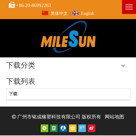

+86-20-86992263
简体中文
|
English
下载分类
下载列表
下载

广州市铭成橡塑科技有限公司
版权所有
网站地图